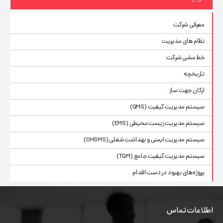
معرفی شرکت
نظام های مدیریت
خط مشی شرکت
تاریخچه
ارکان جهت ساز
سیستم مدیریت کیفیت (QMS)
سیستم مدیریت زیست محیطی (EMS)
سیستم مدیریت ایمنی و بهداشت شغلی (OHSMS)
سیستم مدیریت کیفیت جامع (TQM)
پروژه‌های بهبود در دست اقدام
اطلاعات تماس