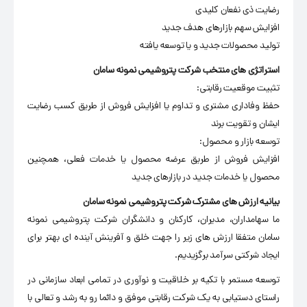
رضایت ذی نفعان کلیدی
افزایش سهم بازارهای هدف جدید
تولید محصولات جدید و یا توسعه یافته
استراتژی های منتخب شرکت پتروشیمی نمونه سامان
تثبیت موقعیت رقابتی:
حفظ وفاداری مشتری و تداوم یا افزایش فروش از طریق کسب رضایت
ایشان و تقویت برند
توسعه بازار و محصول:
افزایش فروش از طریق عرضه محصول یا خدمات فعلی، همچنین
محصول یا خدمات جدید در بازارهای جدید
بیانیه ارزش های مشترک شرکت پتروشیمی نمونه سامان
ما سهامداران، مدیران، کارکنان و دانشگران شرکت پتروشیمی نمونه
سامان متفقا ارزش های زیر را جهت خلق و آفرینش آینده ای بهتر برای
ایجاد شرکتی سرآمد برگزیدیم.
توسعه مستمر با تکیه بر خلاقیت و نوآوری در تمامی ابعاد سازمانی در
راستای دستیابی به یک شرکت رقابتی موفق و دائما رو به رشد و تعالی با