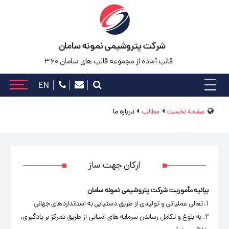
شرکت پتروشیمی نمونه سامان
قالب آماده از مجموعه قالب های سامان 360
EN
صفحه نخست
مطالب
درباره ما
ارکان جهت ساز
بیانیه مأموریت شرکت پتروشیمی نمونه سامان
1. تعالی عملیاتی و تولیدی از طریق دستیابی به استانداردهای جهانی
2. به بلوغ و تکامل رساندن سرمایه های انسانی از طریق تمرکز بر یادگیری،