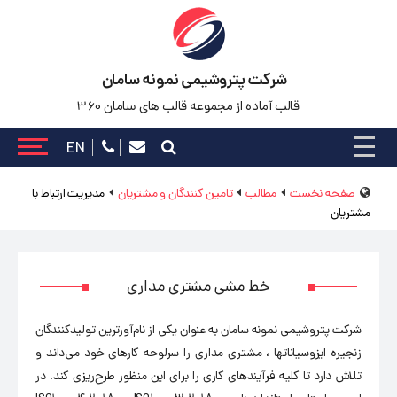
شرکت پتروشیمی نمونه سامان
قالب آماده از مجموعه قالب های سامان 360
EN
صفحه نخست
مطالب
تامین کنندگان و مشتریان
مدیریت ارتباط با
مشتریان
خط مشی مشتری مداری
شرکت پتروشیمی نمونه سامان به عنوان یکی از نام‌آورترین تولیدکنندگان
زنجیره ایزوسیانات­ها ، مشتری مداری را سرلوحه کارهای خود می‌داند و
تلاش دارد تا کلیه فرآیندهای کاری را برای این منظور طرح‌ریزی کند. در