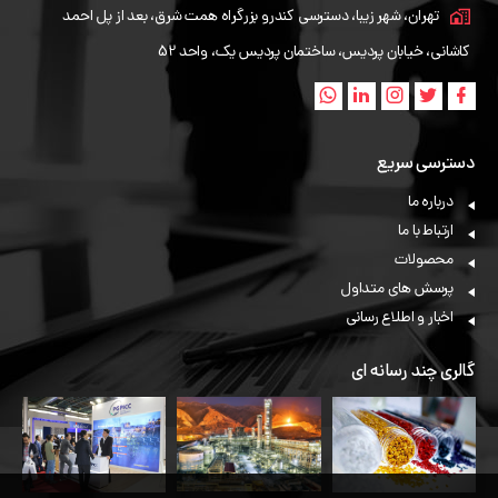
تهران، شهر زیبا، دسترسی کندرو بزرگراه همت شرق، بعد از پل احمد
کاشانی، خیابان پردیس، ساختمان پردیس یک، واحد 52
دسترسی سریع
درباره ما
ارتباط با ما
محصولات
پرسش های متداول
اخبار و اطلاع رسانی
گالری چند رسانه ای